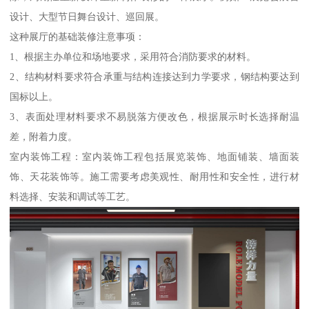
设计、大型节日舞台设计、巡回展。
这种展厅的基础装修注意事项：
1、根据主办单位和场地要求，采用符合消防要求的材料。
2、结构材料要求符合承重与结构连接达到力学要求，钢结构要达到
国标以上。
3、表面处理材料要求不易脱落方便改色，根据展示时长选择耐温
差，附着力度。
室内装饰工程：室内装饰工程包括展览装饰、地面铺装、墙面装
饰、天花装饰等。施工需要考虑美观性、耐用性和安全性，进行材
料选择、安装和调试等工艺。