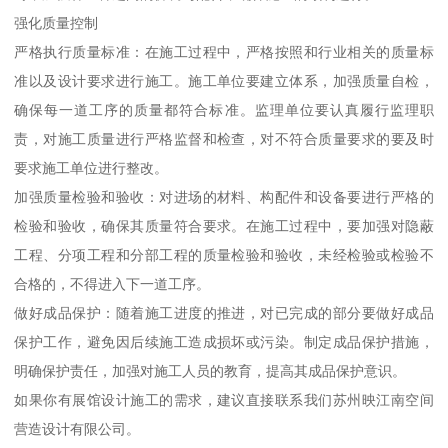
强化质量控制
严格执行质量标准：在施工过程中，严格按照和行业相关的质量标
准以及设计要求进行施工。施工单位要建立体系，加强质量自检，
确保每一道工序的质量都符合标准。监理单位要认真履行监理职
责，对施工质量进行严格监督和检查，对不符合质量要求的要及时
要求施工单位进行整改。
加强质量检验和验收：对进场的材料、构配件和设备要进行严格的
检验和验收，确保其质量符合要求。在施工过程中，要加强对隐蔽
工程、分项工程和分部工程的质量检验和验收，未经检验或检验不
合格的，不得进入下一道工序。
做好成品保护：随着施工进度的推进，对已完成的部分要做好成品
保护工作，避免因后续施工造成损坏或污染。制定成品保护措施，
明确保护责任，加强对施工人员的教育，提高其成品保护意识。
如果你有展馆设计施工的需求，建议直接联系我们苏州映江南空间
营造设计有限公司。