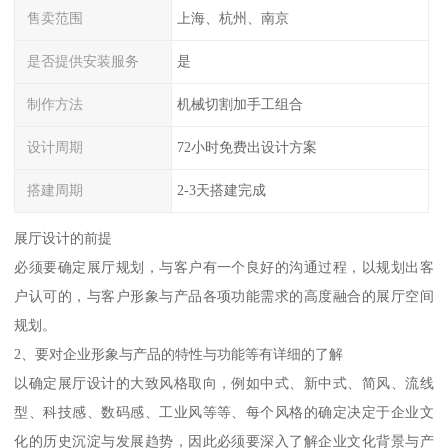
售卖范围
上海、杭州、南京
是否提供安装服务
是
制作方法
机械切割加手工组合
设计周期
72小时免费出设计方案
搭建周期
2-3天搭建完成
展厅设计的前提
必须要确定展厅规划，与客户有一个良好的沟通过程，以规划出客
户认可的，与客户形象与产品各项功能需求的高度融合的展厅空间
规划。
2、要对企业形象与产品的特性与功能等有详细的了解
以确定展厅设计的大致风格取向，例如中式、新中式、简风、流线
型、科技感、数码感、工业风等等、每个风格的确定决定于企业文
化的历史沉淀与发展趋势，因此必须要深入了解企业文化背景与产