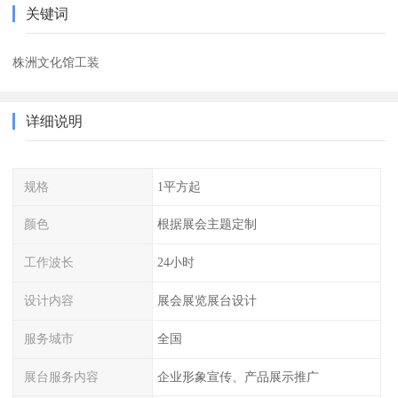
关键词
株洲文化馆工装
详细说明
规格
1平方起
颜色
根据展会主题定制
工作波长
24小时
设计内容
展会展览展台设计
服务城市
全国
展台服务内容
企业形象宣传、产品展示推广