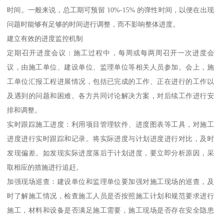
时间。一般来说，总工期可预留 10%-15% 的弹性时间，以便在出现
问题时能够有足够的时间进行调整，而不影响整体进度。
建立有效的进度监控机制
定期召开进度会议：施工过程中，每周或每两周召开一次进度会
议，由施工单位、建设单位、监理单位等相关人员参加。会上，施
工单位汇报工程进展情况，包括已完成的工作、正在进行的工作以
及遇到的问题和困难。各方共同讨论解决方案，对后续工作进行安
排和调整。
实时跟踪施工进度：利用项目管理软件、进度图表等工具，对施工
进度进行实时跟踪和记录。将实际进度与计划进度进行对比，及时
发现偏差。如发现实际进度落后于计划进度，要立即分析原因，采
取相应的措施进行追赶。
加强现场巡查：建设单位和监理单位要加强对施工现场的巡查，及
时了解施工情况，检查施工人员是否按照施工计划和规范要求进行
施工，材料和设备是否满足施工需要，施工现场是否存在安全隐患