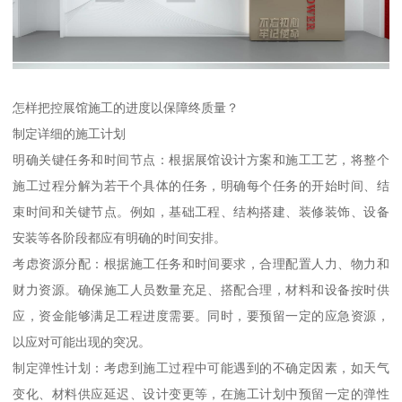
怎样把控展馆施工的进度以保障终质量？
制定详细的施工计划
明确关键任务和时间节点：根据展馆设计方案和施工工艺，将整个
施工过程分解为若干个具体的任务，明确每个任务的开始时间、结
束时间和关键节点。例如，基础工程、结构搭建、装修装饰、设备
安装等各阶段都应有明确的时间安排。
考虑资源分配：根据施工任务和时间要求，合理配置人力、物力和
财力资源。确保施工人员数量充足、搭配合理，材料和设备按时供
应，资金能够满足工程进度需要。同时，要预留一定的应急资源，
以应对可能出现的突况。
制定弹性计划：考虑到施工过程中可能遇到的不确定因素，如天气
变化、材料供应延迟、设计变更等，在施工计划中预留一定的弹性