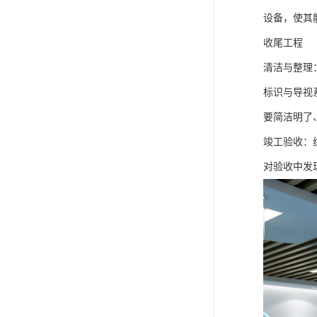
设备，使其
收尾工程
清洁与整理
标识与导视
要简洁明了
竣工验收：
对验收中发