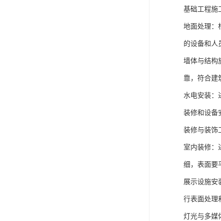
基础工程施
地面处理：
的设备和人
墙体与结构
靠，符合建
水电安装：
装修和设备
装修与装饰
室内装修：
细，表面要
展示设施安
行表面处理
灯光与多媒