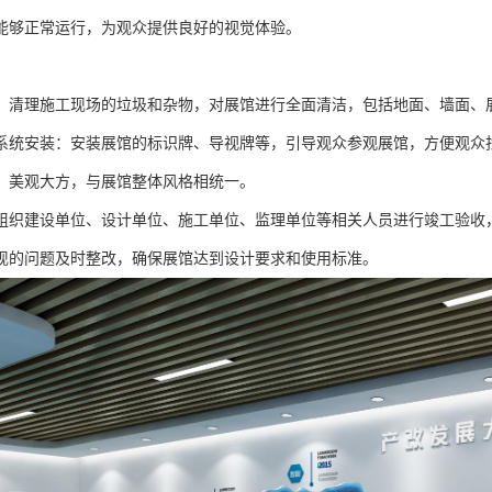
能够正常运行，为观众提供良好的视觉体验。
：清理施工现场的垃圾和杂物，对展馆进行全面清洁，包括地面、墙面、
系统安装：安装展馆的标识牌、导视牌等，引导观众参观展馆，方便观众
、美观大方，与展馆整体风格相统一。
组织建设单位、设计单位、施工单位、监理单位等相关人员进行竣工验收
现的问题及时整改，确保展馆达到设计要求和使用标准。