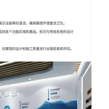
展示设施等的清洁，确保展馆环境整洁卫生。
找到各个功能区域和展品。标识与导视系统的设计
，对展馆的设计和施工质量进行全面检查和评估。