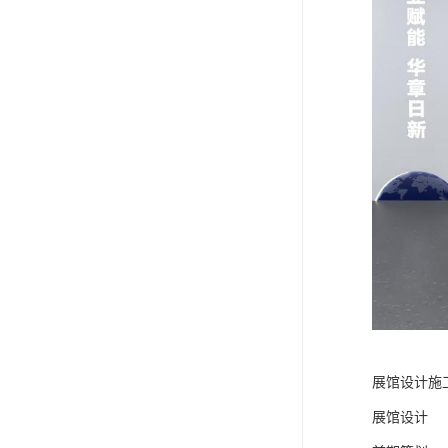
展馆设计施
展馆设计