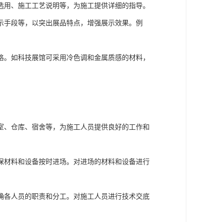
选用、施工工艺说明等，为施工提供详细的指导。
示手段等，以突出展品特点，增强展示效果。例
格。如科技展馆可采用冷色调和金属质感的材料，
室、仓库、宿舍等，为施工人员提供良好的工作和
保材料和设备按时进场。对进场的材料和设备进行
确各人员的职责和分工。对施工人员进行技术交底