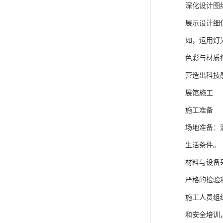
深化设计图
展示设计细
如，运用灯
色彩与材质
营造出科技
展馆施工
施工准备
场地准备：
生活条件。
材料与设备
严格的检验
施工人员组
和安全培训