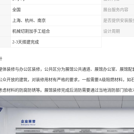
全国
展台服务内容
上海、杭州、南京
是否提供安装服
机械切割加手工组合
设计周期
2-3天搭建完成
计
整体装修与办公区装修，公共区分为展馆公共通道、展馆办公室、展馆配
公众开放的建筑，对装修用材有严格的要求，一般需要A级阻燃材料，如
考虑材料的防腐防锈等。展馆装修完成后消防需要通过当地消防部门验收