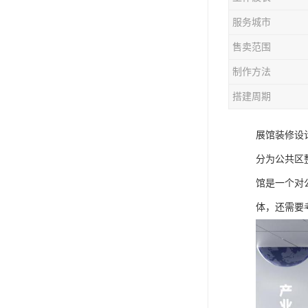
服务城市
售卖范围
制作方法
搭建周期
展馆装修设
分为公共区
馆是一个对
体，还需要