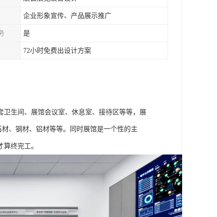
企业形象宣传、产品展示推广
务
是
72小时免费出设计方案
套卫生间、展馆会议室、休息室、接待区等等，展
石材、钢材、铝材等等。同时展馆是一个性的主
才算终完工。