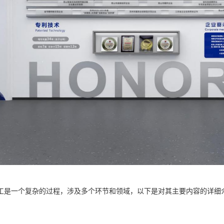
工是一个复杂的过程，涉及多个环节和领域，以下是对其主要内容的详细