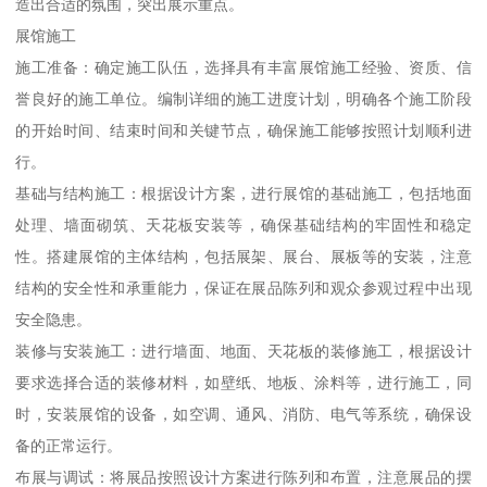
造出合适的氛围，突出展示重点。
展馆施工
施工准备：确定施工队伍，选择具有丰富展馆施工经验、资质、信
誉良好的施工单位。编制详细的施工进度计划，明确各个施工阶段
的开始时间、结束时间和关键节点，确保施工能够按照计划顺利进
行。
基础与结构施工：根据设计方案，进行展馆的基础施工，包括地面
处理、墙面砌筑、天花板安装等，确保基础结构的牢固性和稳定
性。搭建展馆的主体结构，包括展架、展台、展板等的安装，注意
结构的安全性和承重能力，保证在展品陈列和观众参观过程中出现
安全隐患。
装修与安装施工：进行墙面、地面、天花板的装修施工，根据设计
要求选择合适的装修材料，如壁纸、地板、涂料等，进行施工，同
时，安装展馆的设备，如空调、通风、消防、电气等系统，确保设
备的正常运行。
布展与调试：将展品按照设计方案进行陈列和布置，注意展品的摆