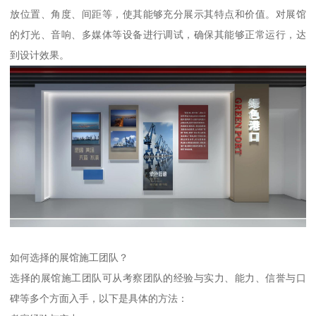
放位置、角度、间距等，使其能够充分展示其特点和价值。对展馆
的灯光、音响、多媒体等设备进行调试，确保其能够正常运行，达
到设计效果。
如何选择的展馆施工团队？
选择的展馆施工团队可从考察团队的经验与实力、能力、信誉与口
碑等多个方面入手，以下是具体的方法：