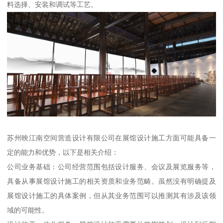
料选择、安装和调试等工艺。
苏州映江南空间营造设计有限公司在展馆设计施工方面可能具备一
定的能力和优势，以下是相关介绍：
公司业务基础：公司经营范围包括设计服务、会议及展览服务等，
具备从事展馆设计施工的相关资质和业务范畴。虽然没有明确提及
展馆设计施工的具体案例，但从其业务范围可以推测其有涉及该领
域的可能性。