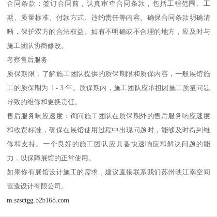
合同条款：签订合同前，认真审查合同条款，包括工程范围、工
期、质量标准、付款方式、违约责任等内容。确保合同条款明确清
晰，保护双方的合法权益。如有不明确或不合理的地方，应及时与
施工团队协商修改。
考察售后服务
质保期限：了解施工团队提供的质保期限和质保内容，一般展馆施
工的质保期为 1 - 3 年。质保期内，施工团队应承担因施工质量问题
导致的维修和更换责任。
售后服务响应速度：询问施工团队在质保期外的售后服务响应速度
和收费标准，确保在展馆使用过程中出现问题时，能够及时得到维
修和支持。一个良好的施工团队应具备快速响应和解决问题的能
力，以保障展馆的正常使用。
如果你有展馆设计施工的需求，建议直接联系我们苏州映江南空间
营造设计有限公司。
m.szsctgg.b2b168.com