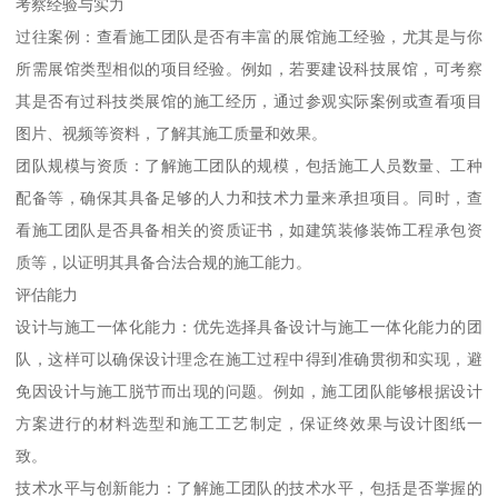
考察经验与实力
过往案例：查看施工团队是否有丰富的展馆施工经验，尤其是与你
所需展馆类型相似的项目经验。例如，若要建设科技展馆，可考察
其是否有过科技类展馆的施工经历，通过参观实际案例或查看项目
图片、视频等资料，了解其施工质量和效果。
团队规模与资质：了解施工团队的规模，包括施工人员数量、工种
配备等，确保其具备足够的人力和技术力量来承担项目。同时，查
看施工团队是否具备相关的资质证书，如建筑装修装饰工程承包资
质等，以证明其具备合法合规的施工能力。
评估能力
设计与施工一体化能力：优先选择具备设计与施工一体化能力的团
队，这样可以确保设计理念在施工过程中得到准确贯彻和实现，避
免因设计与施工脱节而出现的问题。例如，施工团队能够根据设计
方案进行的材料选型和施工工艺制定，保证终效果与设计图纸一
致。
技术水平与创新能力：了解施工团队的技术水平，包括是否掌握的