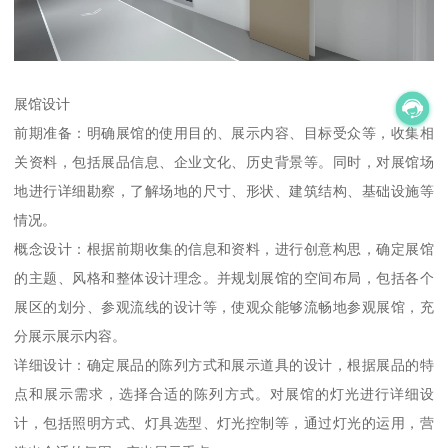
展馆设计
前期准备：明确展馆的使用目的、展示内容、目标受众等，收集相
关资料，包括展品信息、企业文化、历史背景等。同时，对展馆场
地进行详细勘察，了解场地的尺寸、形状、建筑结构、基础设施等
情况。
概念设计：根据前期收集的信息和资料，进行创意构思，确定展馆
的主题、风格和整体设计理念。并规划展馆的空间布局，包括各个
展区的划分、参观流线的设计等，使观众能够流畅地参观展馆，充
分展示展示内容。
详细设计：确定展品的陈列方式和展示道具的设计，根据展品的特
点和展示需求，选择合适的陈列方式。对展馆的灯光进行详细设
计，包括照明方式、灯具选型、灯光控制等，通过灯光的运用，营