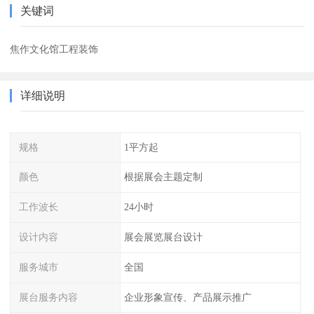
关键词
焦作文化馆工程装饰
详细说明
规格
1平方起
颜色
根据展会主题定制
工作波长
24小时
设计内容
展会展览展台设计
服务城市
全国
展台服务内容
企业形象宣传、产品展示推广