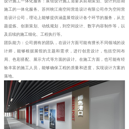
设计施工一体化服务：展馆设计施工需要从前期策划、设计到后期
施工的一体化服务。苏州映江南空间营造设计有限公司作为空间营
造设计公司，理论上能够提供涵盖展馆设计各个环节的服务，从主
题提炼、创新策划、动线规划，到空间设计、数字内容制作等，以
及后续的施工细化、工程执行等。
团队能力：公司拥有的团队，在设计方面可能有擅长不同领域的设
计师，能够根据展馆的主题和需求，进行创意设计，包括空间布
局、色彩搭配、展示方式等方面的设计。在施工方面，也可能有经
验丰富的施工人员，能够确保工程的质量和进度，实现设计方案的
落地。