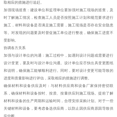
取相应的措施进行追赶。
加强现场巡查：建设单位和监理单位要加强对施工现场的巡查，及
时了解施工情况，检查施工人员是否按照施工计划和规范要求进行
施工，材料和设备是否满足施工需要，施工现场是否存在安全隐患
等。对发现的问题要及时督促施工单位进行整改，确保施工进度不
受影响。
协调各方关系
加强与设计单位的沟通：施工过程中，如遇到设计问题或需要进行
设计变更，要及时与设计单位沟通。设计单位应尽快出具变更图纸
和说明，确保施工能够顺利进行。同时，要对设计变更可能导致的
进度和质量影响进行评估，采取相应的措施进行调整。
确保材料和设备供应及时：与材料供应商和设备厂家保持密切联
系，确保材料和设备按时、按质、按量供应到施工现场。提前了解
材料和设备的生产周期和运输时间，合理安排采购计划。对于一些
关键材料和设备，要考虑备选供应商，以防止因供应商原因导致供
应中断。