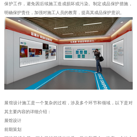
保护工作，避免因后续施工造成损坏或污染。制定成品保护措施，
明确保护责任，加强对施工人员的教育，提高其成品保护意识。
展馆设计施工是一个复杂的过程，涉及多个环节和领域，以下是对
其主要内容的详细介绍：
展馆设计
前期策划