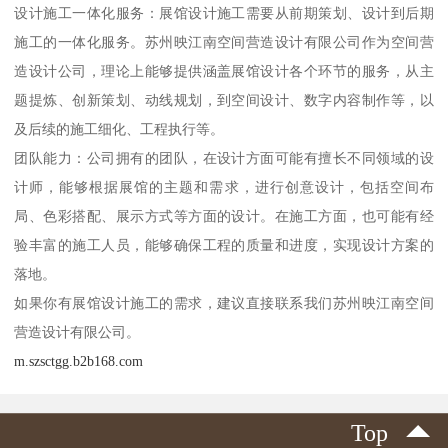
设计施工一体化服务：展馆设计施工需要从前期策划、设计到后期
施工的一体化服务。苏州映江南空间营造设计有限公司作为空间营
造设计公司，理论上能够提供涵盖展馆设计各个环节的服务，从主
题提炼、创新策划、动线规划，到空间设计、数字内容制作等，以
及后续的施工细化、工程执行等。
团队能力：公司拥有的团队，在设计方面可能有擅长不同领域的设
计师，能够根据展馆的主题和需求，进行创意设计，包括空间布
局、色彩搭配、展示方式等方面的设计。在施工方面，也可能有经
验丰富的施工人员，能够确保工程的质量和进度，实现设计方案的
落地。
如果你有展馆设计施工的需求，建议直接联系我们苏州映江南空间
营造设计有限公司。
m.szsctgg.b2b168.com
Top