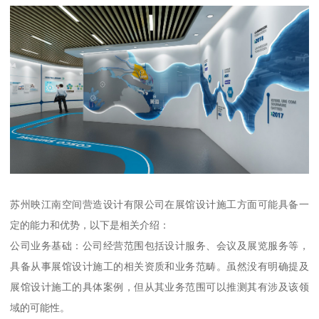
苏州映江南空间营造设计有限公司在展馆设计施工方面可能具备一
定的能力和优势，以下是相关介绍：
公司业务基础：公司经营范围包括设计服务、会议及展览服务等，
具备从事展馆设计施工的相关资质和业务范畴。虽然没有明确提及
展馆设计施工的具体案例，但从其业务范围可以推测其有涉及该领
域的可能性。