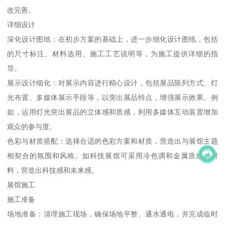
改完善。
详细设计
深化设计图纸：在初步方案的基础上，进一步细化设计图纸，包括
的尺寸标注、材料选用、施工工艺说明等，为施工提供详细的指
导。
展示设计细化：对展示内容进行精心设计，包括展品陈列方式、灯
光布置、多媒体展示手段等，以突出展品特点，增强展示效果。例
如，运用灯光突出展品的立体感和质感，利用多媒体互动装置增加
观众的参与度。
色彩与材质搭配：选择合适的色彩方案和材质，营造出与展馆主题
相契合的氛围和风格。如科技展馆可采用冷色调和金属质感的材
料，营造出科技感和未来感。
展馆施工
施工准备
场地准备：清理施工现场，确保场地平整、通水通电，并完成临时