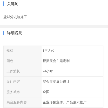
关键词
盐城党史馆施工
详细说明
规格
1平方起
颜色
根据展会主题定制
工作波长
24小时
设计内容
展会展览展台设计
服务城市
全国
展台服务内容
企业形象宣传、产品展示推广