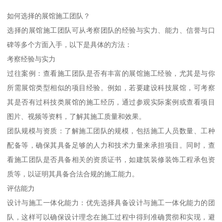
如何选择的展馆施工团队？
选择的展馆施工团队可从考察团队的经验与实力、能力、信誉与口
碑等多个方面入手，以下是具体的方法：
考察经验与实力
过往案例：查看施工团队是否有丰富的展馆施工经验，尤其是与你
所需展馆类型相似的项目经验。例如，若要建设科技展馆，可考察
其是否有过科技类展馆的施工经历，通过参观实际案例或查看项目
图片、视频等资料，了解其施工质量和效果。
团队规模与资质：了解施工团队的规模，包括施工人员数量、工种
配备等，确保其具备足够的人力和技术力量来承担项目。同时，查
看施工团队是否具备相关的资质证书，如建筑装修装饰工程承包资
质等，以证明其具备合法合规的施工能力。
评估能力
设计与施工一体化能力：优先选择具备设计与施工一体化能力的团
队，这样可以确保设计理念在施工过程中得到准确贯彻和实现，避