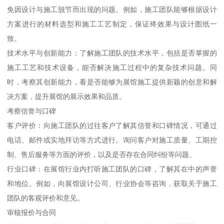
免因设计与施工脱节而出现的问题。例如，施工团队能够根据设计
方案进行的材料选型和施工工艺制定，保证终效果与设计图纸一
致。
技术水平与创新能力：了解施工团队的技术水平，包括是否掌握的
施工工艺和技术设备，能否解决施工过程中的复杂技术问题。同
时，考察其创新能力，看是否能够为展馆施工提供新颖的创意和解
决方案，提升展馆的展示效果和品质。
考察信誉与口碑
客户评价：向施工团队的过往客户了解其信誉和口碑情况，可通过
电话、邮件或实地拜访等方式进行。询问客户对施工质量、工期控
制、售后服务等方面的评价，以及是否存在合同纠纷等问题。
行业口碑：在展馆行业内打听施工团队的口碑，了解其在中的声誉
和地位。例如，向展馆设计公司、行业协会等咨询，获取关于施工
团队的客观评价和意见。
审核报价与合同