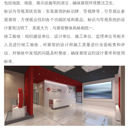
包括地面、墙面、展示设施等的清洁，确保展馆环境整洁卫生。
标识与导视系统安装：安装展馆的标识牌、导视牌等，引导观众参
观展馆，方便观众找到各个功能区域和展品。标识与导视系统的设
计要简洁明了、美观大方，与展馆整体风格相统一。
竣工验收：组织建设单位、设计单位、施工单位、监理单位等相关
人员进行竣工验收，对展馆的设计和施工质量进行全面检查和评
估。对验收中发现的问题及时整改，确保展馆达到设计要求和使用
标准。