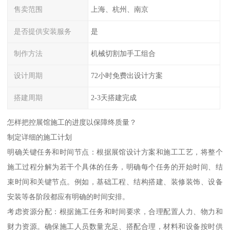
售卖范围
上海、杭州、南京
是否提供安装服务
是
制作方法
机械切割加手工组合
设计周期
72小时免费出设计方案
搭建周期
2-3天搭建完成
怎样把控展馆施工的进度以保障终质量？
制定详细的施工计划
明确关键任务和时间节点：根据展馆设计方案和施工工艺，将整个
施工过程分解为若干个具体的任务，明确每个任务的开始时间、结
束时间和关键节点。例如，基础工程、结构搭建、装修装饰、设备
安装等各阶段都应有明确的时间安排。
考虑资源分配：根据施工任务和时间要求，合理配置人力、物力和
财力资源。确保施工人员数量充足、搭配合理，材料和设备按时供