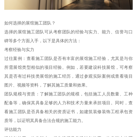
如何选择的展馆施工团队？
选择的展馆施工团队可从考察团队的经验与实力、能力、信誉与口
碑等多个方面入手，以下是具体的方法：
考察经验与实力
过往案例：查看施工团队是否有丰富的展馆施工经验，尤其是与你
所需展馆类型相似的项目经验。例如，若要建设科技展馆，可考察
其是否有过科技类展馆的施工经历，通过参观实际案例或查看项目
图片、视频等资料，了解其施工质量和效果。
团队规模与资质：了解施工团队的规模，包括施工人员数量、工种
配备等，确保其具备足够的人力和技术力量来承担项目。同时，查
看施工团队是否具备相关的资质证书，如建筑装修装饰工程承包资
质等，以证明其具备合法合规的施工能力。
评估能力