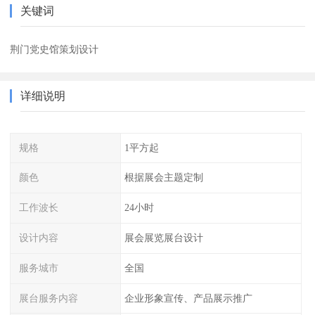
关键词
荆门党史馆策划设计
详细说明
规格
1平方起
颜色
根据展会主题定制
工作波长
24小时
设计内容
展会展览展台设计
服务城市
全国
展台服务内容
企业形象宣传、产品展示推广