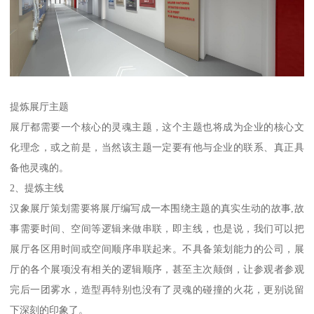
提炼展厅主题
展厅都需要一个核心的灵魂主题，这个主题也将成为企业的核心文
化理念，或之前是，当然该主题一定要有他与企业的联系、真正具
备他灵魂的。
2、提炼主线
汉象展厅策划需要将展厅编写成一本围绕主题的真实生动的故事,故
事需要时间、空间等逻辑来做串联，即主线，也是说，我们可以把
展厅各区用时间或空间顺序串联起来。不具备策划能力的公司，展
厅的各个展项没有相关的逻辑顺序，甚至主次颠倒，让参观者参观
完后一团雾水，造型再特别也没有了灵魂的碰撞的火花，更别说留
下深刻的印象了。