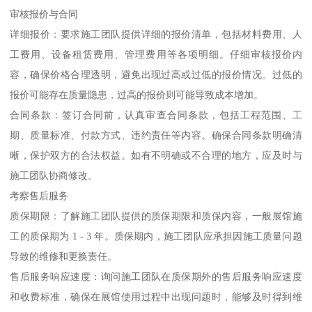
审核报价与合同
详细报价：要求施工团队提供详细的报价清单，包括材料费用、人
工费用、设备租赁费用、管理费用等各项明细。仔细审核报价内
容，确保价格合理透明，避免出现过高或过低的报价情况。过低的
报价可能存在质量隐患，过高的报价则可能导致成本增加。
合同条款：签订合同前，认真审查合同条款，包括工程范围、工
期、质量标准、付款方式、违约责任等内容。确保合同条款明确清
晰，保护双方的合法权益。如有不明确或不合理的地方，应及时与
施工团队协商修改。
考察售后服务
质保期限：了解施工团队提供的质保期限和质保内容，一般展馆施
工的质保期为 1 - 3 年。质保期内，施工团队应承担因施工质量问题
导致的维修和更换责任。
售后服务响应速度：询问施工团队在质保期外的售后服务响应速度
和收费标准，确保在展馆使用过程中出现问题时，能够及时得到维