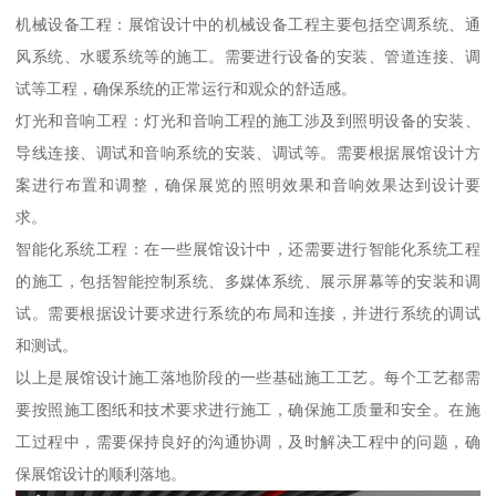
机械设备工程：展馆设计中的机械设备工程主要包括空调系统、通
风系统、水暖系统等的施工。需要进行设备的安装、管道连接、调
试等工程，确保系统的正常运行和观众的舒适感。
灯光和音响工程：灯光和音响工程的施工涉及到照明设备的安装、
导线连接、调试和音响系统的安装、调试等。需要根据展馆设计方
案进行布置和调整，确保展览的照明效果和音响效果达到设计要
求。
智能化系统工程：在一些展馆设计中，还需要进行智能化系统工程
的施工，包括智能控制系统、多媒体系统、展示屏幕等的安装和调
试。需要根据设计要求进行系统的布局和连接，并进行系统的调试
和测试。
以上是展馆设计施工落地阶段的一些基础施工工艺。每个工艺都需
要按照施工图纸和技术要求进行施工，确保施工质量和安全。在施
工过程中，需要保持良好的沟通协调，及时解决工程中的问题，确
保展馆设计的顺利落地。