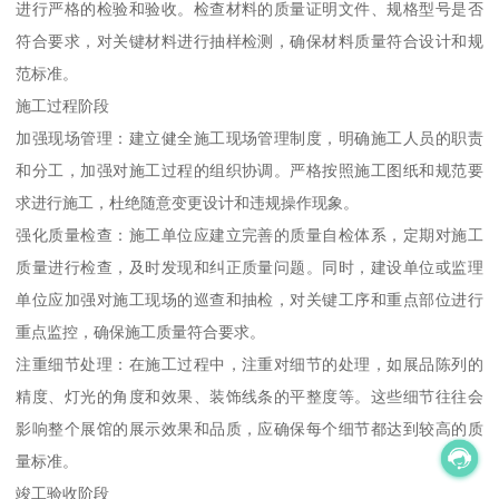
进行严格的检验和验收。检查材料的质量证明文件、规格型号是否
符合要求，对关键材料进行抽样检测，确保材料质量符合设计和规
范标准。
施工过程阶段
加强现场管理：建立健全施工现场管理制度，明确施工人员的职责
和分工，加强对施工过程的组织协调。严格按照施工图纸和规范要
求进行施工，杜绝随意变更设计和违规操作现象。
强化质量检查：施工单位应建立完善的质量自检体系，定期对施工
质量进行检查，及时发现和纠正质量问题。同时，建设单位或监理
单位应加强对施工现场的巡查和抽检，对关键工序和重点部位进行
重点监控，确保施工质量符合要求。
注重细节处理：在施工过程中，注重对细节的处理，如展品陈列的
精度、灯光的角度和效果、装饰线条的平整度等。这些细节往往会
影响整个展馆的展示效果和品质，应确保每个细节都达到较高的质
量标准。
竣工验收阶段