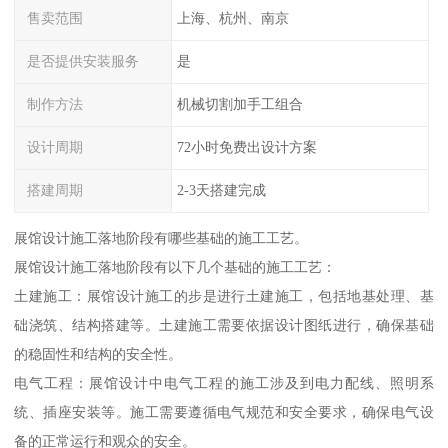
售卖范围
上海、杭州、南京
是否提供安装服务
是
制作方法
机械切割加手工组合
设计周期
72小时免费出设计方案
搭建周期
2-3天搭建完成
展馆设计施工落地阶段有哪些基础的施工工艺。
展馆设计施工落地阶段有以下几个基础的施工工艺：
土建施工：展馆设计施工的步是进行土建施工，包括地基处理、基
础浇筑、结构搭建等。土建施工需要依据设计图纸进行，确保基础
的稳固性和结构的安全性。
电气工程：展馆设计中电气工程的施工涉及到电力配线、照明系
统、插座安装等。施工需要遵循电气规范和安全要求，确保电气设
备的正常运行和观众的安全。