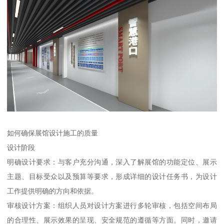
如何确保展馆设计施工的质量
设计阶段
明确设计要求：与客户充分沟通，深入了解展馆的功能定位、展示
主题、目标受众以及预算等要求，形成详细的设计任务书，为设计
工作提供明确的方向和依据。
审核设计方案：组织人员对设计方案进行多轮审核，包括空间布局
的合理性、展示效果的呈现、安全规范的遵循等方面。同时，邀请