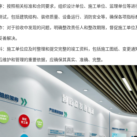
序：按照相关标准和合同要求，组织设计单位、施工单位、监理单位等进
测试，包括建筑结构、装修质量、设备运行、消防安全等，确保各项指标
作：对于验收中发现的问题，明确整改责任人和整改期限，督促施工单位
妥善解决。
料：施工单位应及时整理和提交完整的竣工资料，包括施工图纸、变更通
后维护和管理的重要依据，应确保其真实、准确、完整。