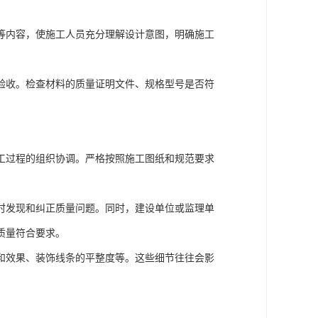
等内容，使施工人员充分理解设计意图，明确施工
验收。检查材料的质量证明文件、规格型号是否符
工过程的组织协调。严格按照施工图纸和规范要求
时发现和纠正质量问题。同时，建设单位或监理单
质量符合要求。
和效果、装饰线条的平整度等。这些细节往往会影