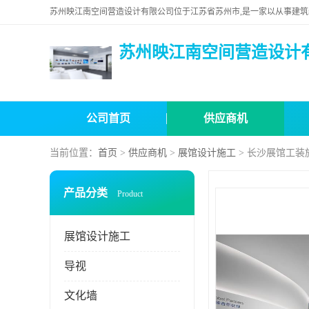
苏州映江南空间营造设计
公司首页
供应商机
当前位置：
首页
>
供应商机
>
展馆设计施工
> 长沙展馆工装
产品分类
Product
展馆设计施工
导视
文化墙