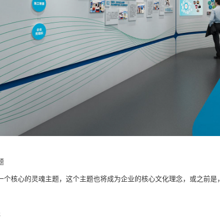
题
一个核心的灵魂主题，这个主题也将成为企业的核心文化理念，或之前是
线