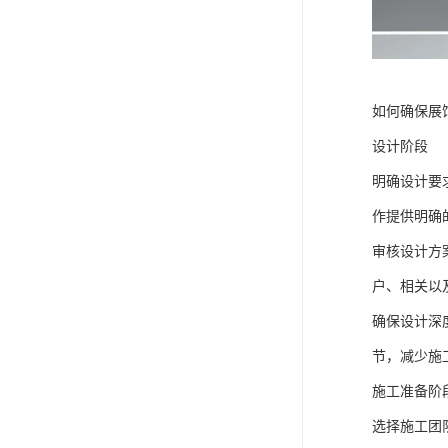
如何确保展
设计阶段
明确设计要
作提供明确
审核设计方
户、相关以
确保设计深
节，减少施
施工准备阶
选择施工团