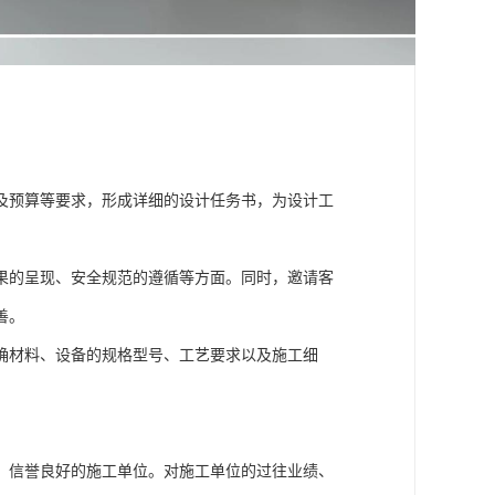
及预算等要求，形成详细的设计任务书，为设计工
果的呈现、安全规范的遵循等方面。同时，邀请客
善。
确材料、设备的规格型号、工艺要求以及施工细
、信誉良好的施工单位。对施工单位的过往业绩、