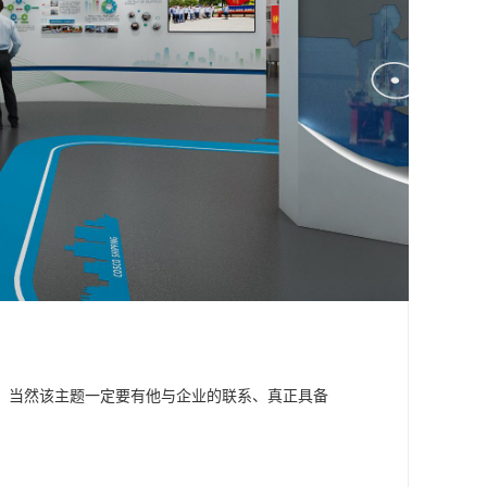
，当然该主题一定要有他与企业的联系、真正具备