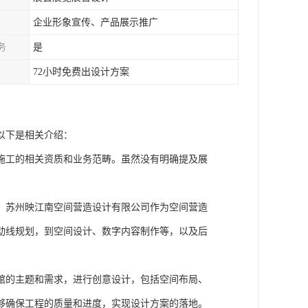
企业形象宣传、产品展示推广
务
是
72小时免费出设计方案
以下是相关介绍：
施工的相关资质和业务范畴。虽然没有明确提及展
。苏州映江南空间营造设计有限公司作为空间营造
动线规划，到空间设计、数字内容制作等，以及后
馆的主题和需求，进行创意设计，包括空间布局、
够确保工程的质量和进度，实现设计方案的落地。