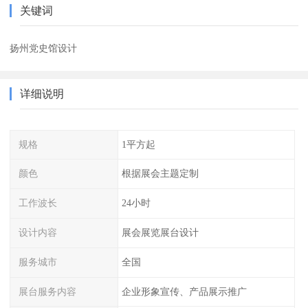
关键词
扬州党史馆设计
详细说明
规格
1平方起
颜色
根据展会主题定制
工作波长
24小时
设计内容
展会展览展台设计
服务城市
全国
展台服务内容
企业形象宣传、产品展示推广