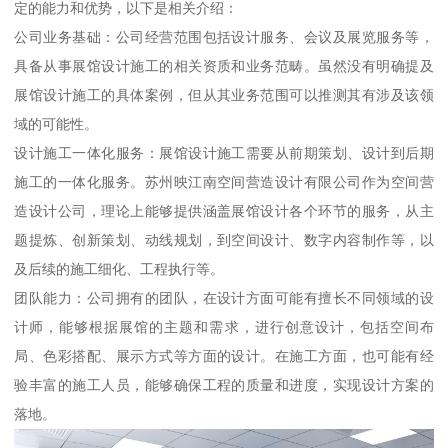
定的能力和优势，以下是相关介绍：
公司业务基础：公司经营范围包括设计服务、会议及展览服务等，
具备从事展馆设计施工的相关资质和业务范畴。虽然没有明确提及
展馆设计施工的具体案例，但从其业务范围可以推测其有涉及该领
域的可能性。
设计施工一体化服务：展馆设计施工需要从前期策划、设计到后期
施工的一体化服务。苏州映江南空间营造设计有限公司作为空间营
造设计公司，理论上能够提供涵盖展馆设计各个环节的服务，从主
题提炼、创新策划、动线规划，到空间设计、数字内容制作等，以
及后续的施工细化、工程执行等。
团队能力：公司拥有的团队，在设计方面可能有擅长不同领域的设
计师，能够根据展馆的主题和需求，进行创意设计，包括空间布
局、色彩搭配、展示方式等方面的设计。在施工方面，也可能有经
验丰富的施工人员，能够确保工程的质量和进度，实现设计方案的
落地。