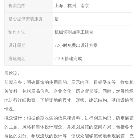
售卖范围
上海、杭州、南京
是否提供安装服务
是
制作方法
机械切割加手工组合
设计周期
72小时免费出设计方案
搭建周期
2-3天搭建完成
展馆设计
前期准备：明确展馆的使用目的、展示内容、目标受众等，收集相
关资料，包括展品信息、企业文化、历史背景等。同时，对展馆场
地进行详细勘察，了解场地的尺寸、形状、建筑结构、基础设施等
情况。
概念设计：根据前期收集的信息和资料，进行创意构思，确定展馆
的主题、风格和整体设计理念。并规划展馆的空间布局，包括各个
展区的划分、参观流线的设计等，使观众能够流畅地参观展馆，充