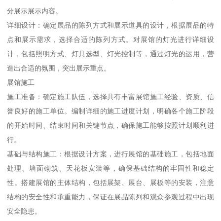
分展示展示内容。
详细设计：确定展品的陈列方式和展示道具的设计，根据展品的特
点和展示需求，选择合适的陈列方式。对展馆的灯光进行详细设
计，包括照明方式、灯具选型、灯光控制等，通过灯光的运用，营
造出合适的氛围，突出展示重点。
展馆施工
施工准备：确定施工队伍，选择具有丰富展馆施工经验、资质、信
誉良好的施工单位。编制详细的施工进度计划，明确各个施工阶段
的开始时间、结束时间和关键节点，确保施工能够按照计划顺利进
行。
基础与结构施工：根据设计方案，进行展馆的基础施工，包括地面
处理、墙面砌筑、天花板安装等，确保基础结构的牢固性和稳定
性。搭建展馆的主体结构，包括展架、展台、展板等的安装，注意
结构的安全性和承重能力，保证在展品陈列和观众参观过程中出现
安全隐患。