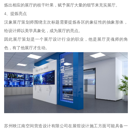
炼出相应的展厅的枝干叶果，赋予展厅大量的细节来充实展厅。
4、提炼亮点
汉象展厅策划师围绕主次标题需要提炼各区的象征性的抽象形体，
给设计师以美学具象化，成为展厅的亮点。
因此展厅策划是一个展厅设计行业的职业，他是展厅灵魂师的角
色，有了他展厅才生动。
苏州映江南空间营造设计有限公司在展馆设计施工方面可能具备一