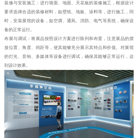
装修与安装施工：进行墙面、地面、天花板的装修施工，根据设计
要求选择合适的装修材料，如壁纸、地板、涂料等，进行施工，同
时，安装展馆的设备，如空调、通风、消防、电气等系统，确保设
备的正常运行。
布展与调试：将展品按照设计方案进行陈列和布置，注意展品的摆
放位置、角度、间距等，使其能够充分展示其特点和价值。对展馆
的灯光、音响、多媒体等设备进行调试，确保其能够正常运行，达
到设计效果。