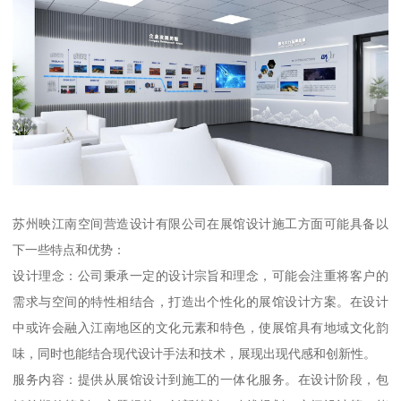
苏州映江南空间营造设计有限公司在展馆设计施工方面可能具备以
下一些特点和优势：
设计理念：公司秉承一定的设计宗旨和理念，可能会注重将客户的
需求与空间的特性相结合，打造出个性化的展馆设计方案。在设计
中或许会融入江南地区的文化元素和特色，使展馆具有地域文化韵
味，同时也能结合现代设计手法和技术，展现出现代感和创新性。
服务内容：提供从展馆设计到施工的一体化服务。在设计阶段，包