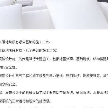
工落地阶段有哪些基础的施工工艺。
工落地阶段有以下几个基础的施工工艺：
展馆设计施工的步是进行土建施工，包括地基处理、基础浇筑、结构搭建
构的安全性。
展馆设计中电气工程的施工涉及到电力配线、照明系统、插座安装等。施
观众的安全。
程：展馆设计中的机械设备工程主要包括空调系统、通风系统、水暖系统
保系统的正常运行和观众的舒适感。