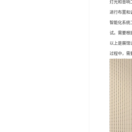
灯光和音响
进行布置和
智能化系统
试。需要根
以上是展馆
过程中，需