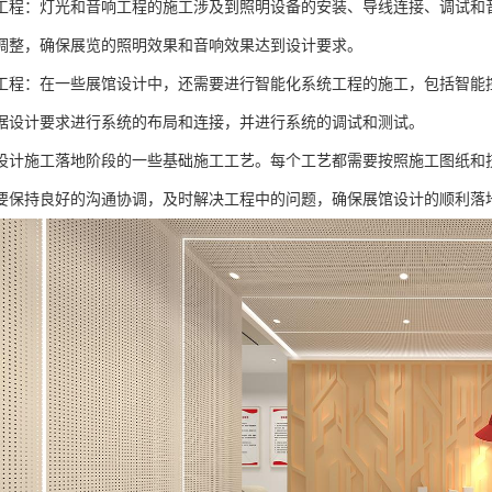
工程：灯光和音响工程的施工涉及到照明设备的安装、导线连接、调试和
调整，确保展览的照明效果和音响效果达到设计要求。
工程：在一些展馆设计中，还需要进行智能化系统工程的施工，包括智能
据设计要求进行系统的布局和连接，并进行系统的调试和测试。
设计施工落地阶段的一些基础施工工艺。每个工艺都需要按照施工图纸和
要保持良好的沟通协调，及时解决工程中的问题，确保展馆设计的顺利落