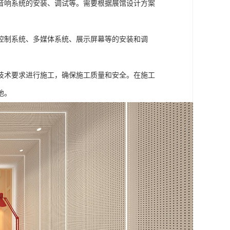
音响系统的安装、调试等。需要根据展馆设计方案
控制系统、多媒体系统、展示屏幕等的安装和调
技术要求进行施工，确保施工质量和安全。在施工
地。