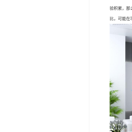
验积累，那
比，可能在