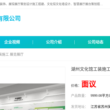
苏州映江南空间营造设计有限公司位于江苏省苏州市,是一家以从事建筑装饰、展馆展厅策划设计施工搭建、文化馆文化墙设计、智慧展厅展台策划搭建和其他建筑装饰装修业为主的企业。
有限公司
企业视频
公司介绍
公司动态
装施工 展览展厅
湖州文化馆工装施工
面议
价格：
产品数量：
9999.00平
发货地址：
江苏省苏州