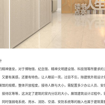
计
的精神堡垒，对于博物馆、纪念馆、精神文明建设馆、科技馆等所要求的
，又要有美感，还要有特色，让人眼前一亮，过目不忘，除建筑外观设计
展馆的规模，整体开放程度，接待人群与大小，需配置多少办公人员、安
、接待区等等，这决定了建筑的室内分区的大小，展馆建筑设计过程中，
，同时强弱电系统、用水、消防、空调、安防系统等的融入也属于建筑需