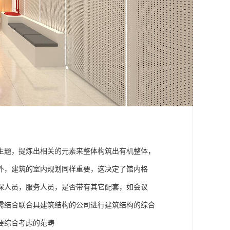
主题，提炼出相关的元素来整体构筑出有机整体，
外，建筑的室内规划同样重要，这决定了馆内格
保人员，服务人员，是否带有其它配套，如会议
需结合联合具建筑结构的公司进行建筑结构的综合
要综合考虑的范畴