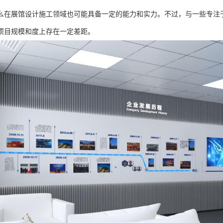
么在展馆设计施工领域也可能具备一定的能力和实力。不过，与一些专注
项目规模和度上存在一定差距。