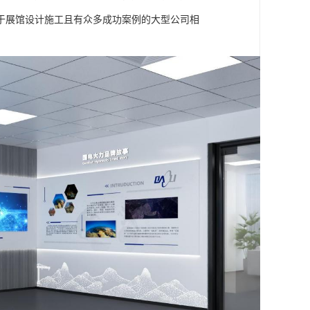
于展馆设计施工且有众多成功案例的大型公司相