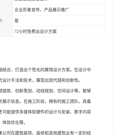
企业形象宣传、产品展示推广
务
是
72小时免费出设计方案
：
相结合，打造出个性化的展馆设计方案。在设计中
代设计手法和技术，展现出现代感和创新性。
题提炼、创新策划、动线规划、空间设计等，能够
达展示信息。在施工阶段，拥有的施工团队，具备
还可能提供多媒体软硬件的设计与安装、数字内容
、体验优化等。
果公司在建筑装饰、装修和其他建筑业有一定的经