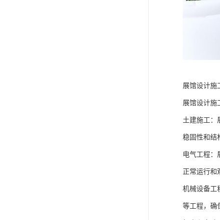
展馆设计施
展馆设计施
土建施工：
稳固性和结
电气工程：
正常运行和
机械设备工
等工程，确