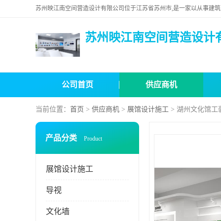
苏州映江南空间营造设计
公司首页
供应商机
当前位置：
首页
>
供应商机
>
展馆设计施工
> 湖州文化馆工
产品分类
Product
展馆设计施工
导视
文化墙