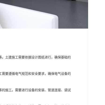
等。土建施工需要依据设计图纸进行，确保基础的
工需要遵循电气规范和安全要求，确保电气设备的
等的施工。需要进行设备的安装、管道连接、调试