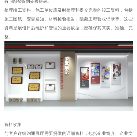
有问题都得到妥善解决。
整理竣工资料：施工单位应及时整理和提交完整的竣工资料，包括
施工图纸、变更通知、材料检验报告、隐蔽工程验收记录等。这些
资料是展馆日后维护和管理的重要依据，应确保其真实、准确、完
整。
资料收集
与客户详细沟通展厅需要提供的详细资料，包括企业简介、企业文