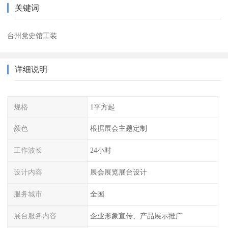
关键词
台州党史馆工装
详细说明
规格
1平方起
颜色
根据展会主题定制
工作波长
24小时
设计内容
展会展览展台设计
服务城市
全国
展台服务内容
企业形象宣传、产品展示推广