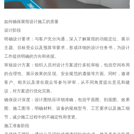
如何确保展馆设计施工的质量
设计阶段
明确设计要求：与客户充分沟通，深入了解展馆的功能定位、展示
主题、目标受众以及预算等要求，形成详细的设计任务书，为设计
工作提供明确的方向和依据。
审核设计方案：组织人员对设计方案进行多轮审核，包括空间布局
的合理性、展示效果的呈现、安全规范的遵循等方面。同时，邀请
客户、相关以及潜在观众等参与评审，从不同角度提出意见和建
议，对方案进行优化完善。
确保设计深度：设计图纸应详细准确，包括平面图、剖面图、效果
图、施工图等，明确材料、设备的规格型号、工艺要求以及施工细
节，减少施工过程中的不确定性和变更。
施工准备阶段