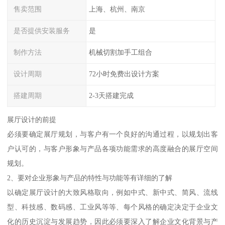
售卖范围
上海、杭州、南京
是否提供安装服务
是
制作方法
机械切割加手工组合
设计周期
72小时免费出设计方案
搭建周期
2-3天搭建完成
展厅设计的前提
必须要确定展厅规划，与客户有一个良好的沟通过程，以规划出客
户认可的，与客户形象与产品各项功能需求的高度融合的展厅空间
规划。
2、要对企业形象与产品的特性与功能等有详细的了解
以确定展厅设计的大致风格取向，例如中式、新中式、简风、流线
型、科技感、数码感、工业风等等、每个风格的确定决定于企业文
化的历史沉淀与发展趋势，因此必须要深入了解企业文化背景与产