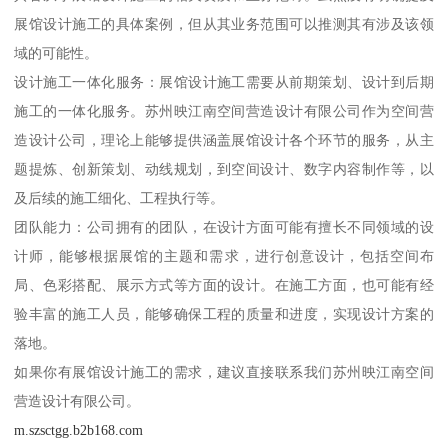
展馆设计施工的具体案例，但从其业务范围可以推测其有涉及该领
域的可能性。
设计施工一体化服务：展馆设计施工需要从前期策划、设计到后期
施工的一体化服务。苏州映江南空间营造设计有限公司作为空间营
造设计公司，理论上能够提供涵盖展馆设计各个环节的服务，从主
题提炼、创新策划、动线规划，到空间设计、数字内容制作等，以
及后续的施工细化、工程执行等。
团队能力：公司拥有的团队，在设计方面可能有擅长不同领域的设
计师，能够根据展馆的主题和需求，进行创意设计，包括空间布
局、色彩搭配、展示方式等方面的设计。在施工方面，也可能有经
验丰富的施工人员，能够确保工程的质量和进度，实现设计方案的
落地。
如果你有展馆设计施工的需求，建议直接联系我们苏州映江南空间
营造设计有限公司。
m.szsctgg.b2b168.com