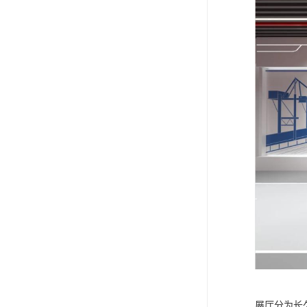
展厅分为长