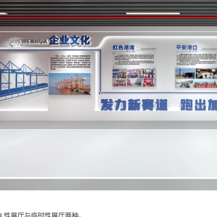
久性展厅与临时性展厅两种。