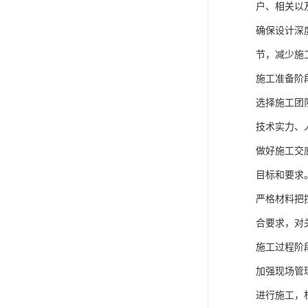
户、相关以
确保设计深
节，减少施
施工准备阶
选择施工团
技术实力、
做好施工交
目标和要求
严格材料把
合要求，对
施工过程阶
加强现场管
进行施工，