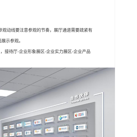
参观动线要注意参观的节奏，展厅通道需要疏紧有
面展示参观。
，接待厅-企业形象展区-企业实力展区-企业产品