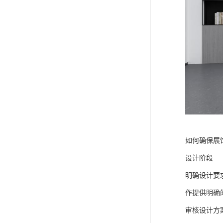
如何确保展
设计阶段
明确设计要
作提供明确
审核设计方