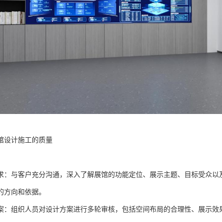
馆设计施工的质量
求：与客户充分沟通，深入了解展馆的功能定位、展示主题、目标受众以
的方向和依据。
案：组织人员对设计方案进行多轮审核，包括空间布局的合理性、展示效