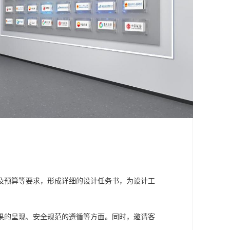
及预算等要求，形成详细的设计任务书，为设计工
果的呈现、安全规范的遵循等方面。同时，邀请客