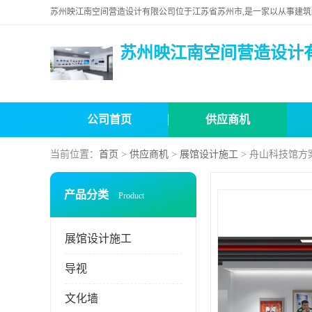
苏州映江南空间营造设计
公司首页
供应商机
当前位置：
首页
>
供应商机
>
展馆设计施工
> 舟山科技馆方
产品分类
Product
展馆设计施工
导视
文化墙