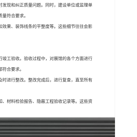
时发现和纠正质量问题。同时，建设单位或监理单
质量符合要求。
和效果、装饰线条的平整度等。这些细节往往会影
行竣工验收。验收过程中，对展馆的各个方面进行
都符合要求。
及时进行整改。整改完成后，进行复查，直至所有
知、材料检验报告、隐蔽工程验收记录等。这些资