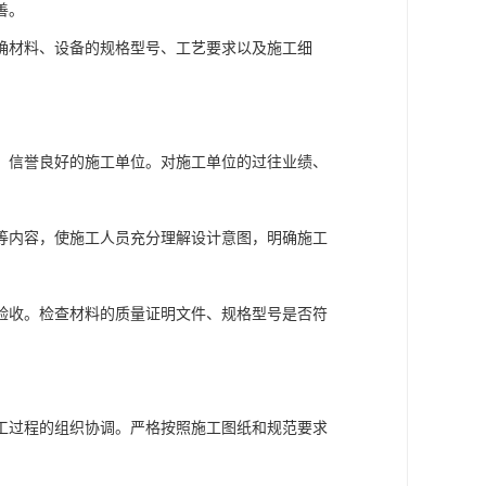
善。
确材料、设备的规格型号、工艺要求以及施工细
、信誉良好的施工单位。对施工单位的过往业绩、
等内容，使施工人员充分理解设计意图，明确施工
验收。检查材料的质量证明文件、规格型号是否符
工过程的组织协调。严格按照施工图纸和规范要求