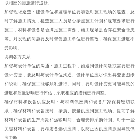
取相应的措施进行追赶。
加强现场巡查：建设单位和监理单位要加强对施工现场的巡查，及
时了解施工情况，检查施工人员是否按照施工计划和规范要求进行
施工，材料和设备是否满足施工需要，施工现场是否存在安全隐患
等。对发现的问题要及时督促施工单位进行整改，确保施工进度不
受影响。
协调各方关系
加强与设计单位的沟通：施工过程中，如遇到设计问题或需要进行
设计变更，要及时与设计单位沟通。设计单位应尽快出具变更图纸
和说明，确保施工能够顺利进行。同时，要对设计变更可能导致的
进度和质量影响进行评估，采取相应的措施进行调整。
确保材料和设备供应及时：与材料供应商和设备厂家保持密切联
系，确保材料和设备按时、按质、按量供应到施工现场。提前了解
材料和设备的生产周期和运输时间，合理安排采购计划。对于一些
关键材料和设备，要考虑备选供应商，以防止因供应商原因导致供
应中断。