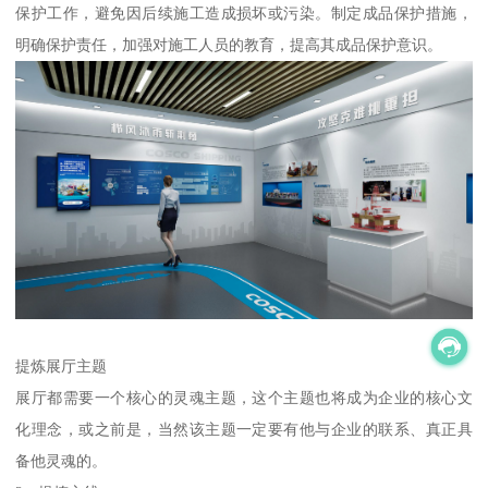
保护工作，避免因后续施工造成损坏或污染。制定成品保护措施，
明确保护责任，加强对施工人员的教育，提高其成品保护意识。
提炼展厅主题
展厅都需要一个核心的灵魂主题，这个主题也将成为企业的核心文
化理念，或之前是，当然该主题一定要有他与企业的联系、真正具
备他灵魂的。