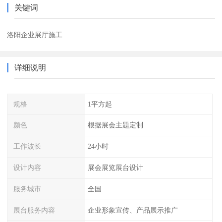
关键词
洛阳企业展厅施工
详细说明
规格
1平方起
颜色
根据展会主题定制
工作波长
24小时
设计内容
展会展览展台设计
服务城市
全国
展台服务内容
企业形象宣传、产品展示推广