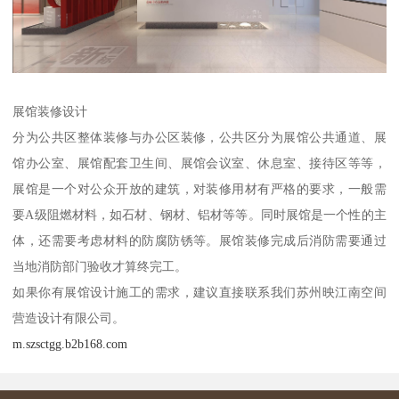
展馆装修设计
分为公共区整体装修与办公区装修，公共区分为展馆公共通道、展
馆办公室、展馆配套卫生间、展馆会议室、休息室、接待区等等，
展馆是一个对公众开放的建筑，对装修用材有严格的要求，一般需
要A级阻燃材料，如石材、钢材、铝材等等。同时展馆是一个性的主
体，还需要考虑材料的防腐防锈等。展馆装修完成后消防需要通过
当地消防部门验收才算终完工。
如果你有展馆设计施工的需求，建议直接联系我们苏州映江南空间
营造设计有限公司。
m.szsctgg.b2b168.com