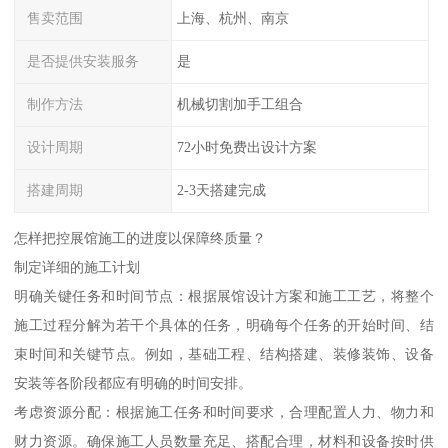
售卖范围
上海、杭州、南京
是否提供安装服务
是
制作方法
机械切割加手工组合
设计周期
72小时免费出设计方案
搭建周期
2-3天搭建完成
怎样把控展馆施工的进度以保障终质量？
制定详细的施工计划
明确关键任务和时间节点：根据展馆设计方案和施工工艺，将整个
施工过程分解为若干个具体的任务，明确每个任务的开始时间、结
束时间和关键节点。例如，基础工程、结构搭建、装修装饰、设备
安装等各阶段都应有明确的时间安排。
考虑资源分配：根据施工任务和时间要求，合理配置人力、物力和
财力资源。确保施工人员数量充足、搭配合理，材料和设备按时供