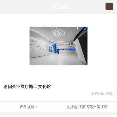
供应商机
洛阳企业展厅施工 文化馆
浏览次数：
97
次
产品规格：
发货地:
江苏省苏州吴江区