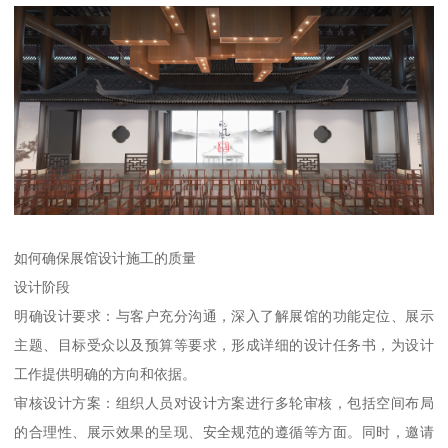
如何确保展馆设计施工的质量
设计阶段
明确设计要求：与客户充分沟通，深入了解展馆的功能定位、展示
主题、目标受众以及预算等要求，形成详细的设计任务书，为设计
工作提供明确的方向和依据。
审核设计方案：组织人员对设计方案进行多轮审核，包括空间布局
的合理性、展示效果的呈现、安全规范的遵循等方面。同时，邀请